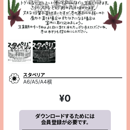
スタペリア
A6/A5/A4横
¥
0
ダウンロードするためには
会員登録が必要です。