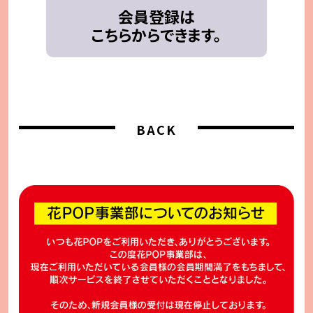
会員登録は
こちらからできます。
BACK